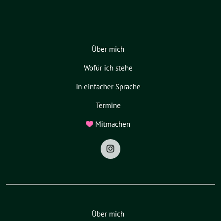
Über mich
Wofür ich stehe
In einfacher Sprache
Termine
Mitmachen
Über mich