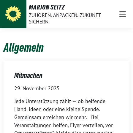
Weiter
MARION SEITZ
zum
ZUHÖREN. ANPACKEN. ZUKUNFT
Inhalt
SICHERN.
Allgemein
Mitmachen
29. November 2025
Jede Unterstützung zählt — ob helfende
Hand, Ideen oder eine kleine Spende.
Gemeinsam erreichen wir mehr. Bei
Veranstaltungen helfen, Flyer verteilen, vor