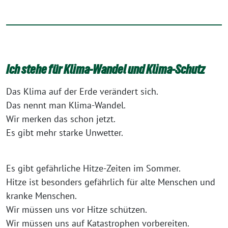
Ich stehe für Klima-Wandel und Klima-Schutz
Das Klima auf der Erde verändert sich.
Das nennt man Klima-Wandel.
Wir merken das schon jetzt.
Es gibt mehr starke Unwetter.
Es gibt gefährliche Hitze-Zeiten im Sommer.
Hitze ist besonders gefährlich für alte Menschen und
kranke Menschen.
Wir müssen uns vor Hitze schützen.
Wir müssen uns auf Katastrophen vorbereiten.