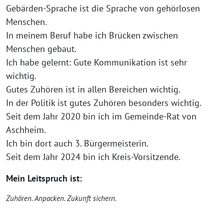
Gebärden-Sprache ist die Sprache von gehörlosen
Menschen.
In meinem Beruf habe ich Brücken zwischen
Menschen gebaut.
Ich habe gelernt: Gute Kommunikation ist sehr
wichtig.
Gutes Zuhören ist in allen Bereichen wichtig.
In der Politik ist gutes Zuhören besonders wichtig.
Seit dem Jahr 2020 bin ich im Gemeinde-Rat von
Aschheim.
Ich bin dort auch 3. Bürgermeisterin.
Seit dem Jahr 2024 bin ich Kreis-Vorsitzende.
Mein Leitspruch ist:
Zuhören. Anpacken. Zukunft sichern.