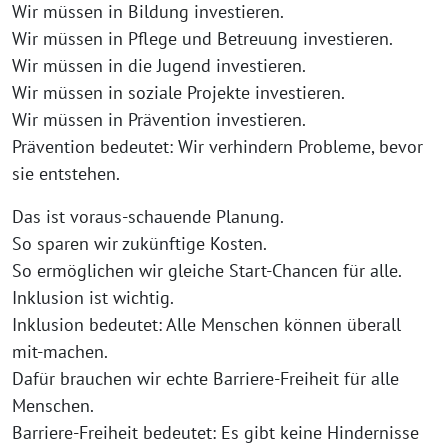
Wir müssen in Bildung investieren.
Wir müssen in Pflege und Betreuung investieren.
Wir müssen in die Jugend investieren.
Wir müssen in soziale Projekte investieren.
Wir müssen in Prävention investieren.
Prävention bedeutet: Wir verhindern Probleme, bevor
sie entstehen.
Das ist voraus-schauende Planung.
So sparen wir zukünftige Kosten.
So ermöglichen wir gleiche Start-Chancen für alle.
Inklusion ist wichtig.
Inklusion bedeutet: Alle Menschen können überall
mit-machen.
Dafür brauchen wir echte Barriere-Freiheit für alle
Menschen.
Barriere-Freiheit bedeutet: Es gibt keine Hindernisse