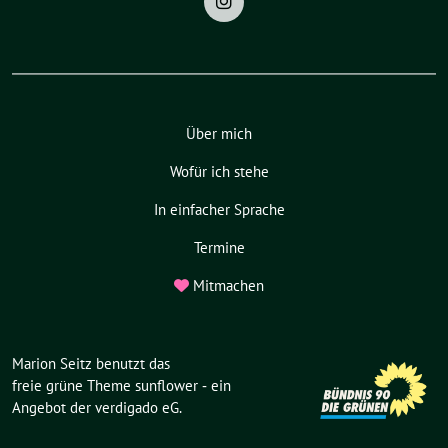
Über mich
Wofür ich stehe
In einfacher Sprache
Termine
Mitmachen
Marion Seitz benutzt das
freie grüne Theme
sunflower
‐ ein
Angebot der
verdigado eG
.