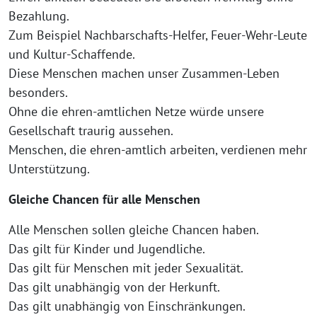
Bezahlung.
Zum Beispiel Nachbarschafts-Helfer, Feuer-Wehr-Leute
und Kultur-Schaffende.
Diese Menschen machen unser Zusammen-Leben
besonders.
Ohne die ehren-amtlichen Netze würde unsere
Gesellschaft traurig aussehen.
Menschen, die ehren-amtlich arbeiten, verdienen mehr
Unterstützung.
Gleiche Chancen für alle Menschen
Alle Menschen sollen gleiche Chancen haben.
Das gilt für Kinder und Jugendliche.
Das gilt für Menschen mit jeder Sexualität.
Das gilt unabhängig von der Herkunft.
Das gilt unabhängig von Einschränkungen.