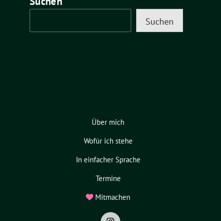
Suchen
Suchen
Über mich
Wofür ich stehe
In einfacher Sprache
Termine
Mitmachen