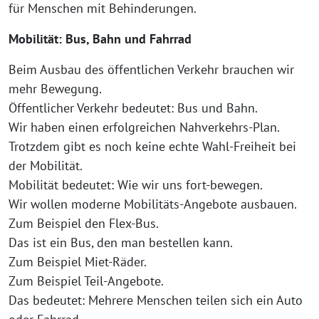
für Menschen mit Behinderungen.
Mobilität: Bus, Bahn und Fahrrad
Beim Ausbau des öffentlichen Verkehr brauchen wir
mehr Bewegung.
Öffentlicher Verkehr bedeutet: Bus und Bahn.
Wir haben einen erfolgreichen Nahverkehrs-Plan.
Trotzdem gibt es noch keine echte Wahl-Freiheit bei
der Mobilität.
Mobilität bedeutet: Wie wir uns fort-bewegen.
Wir wollen moderne Mobilitäts-Angebote ausbauen.
Zum Beispiel den Flex-Bus.
Das ist ein Bus, den man bestellen kann.
Zum Beispiel Miet-Räder.
Zum Beispiel Teil-Angebote.
Das bedeutet: Mehrere Menschen teilen sich ein Auto