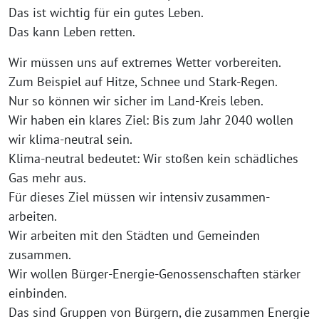
Das ist wichtig für ein gutes Leben.
Das kann Leben retten.
Wir müssen uns auf extremes Wetter vorbereiten.
Zum Beispiel auf Hitze, Schnee und Stark-Regen.
Nur so können wir sicher im Land-Kreis leben.
Wir haben ein klares Ziel: Bis zum Jahr 2040 wollen
wir klima-neutral sein.
Klima-neutral bedeutet: Wir stoßen kein schädliches
Gas mehr aus.
Für dieses Ziel müssen wir intensiv zusammen-
arbeiten.
Wir arbeiten mit den Städten und Gemeinden
zusammen.
Wir wollen Bürger-Energie-Genossenschaften stärker
einbinden.
Das sind Gruppen von Bürgern, die zusammen Energie