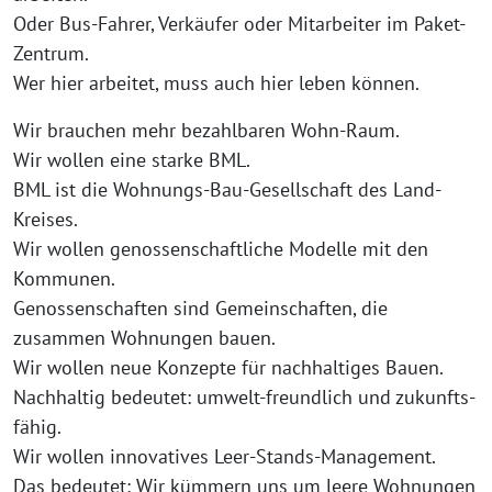
Oder Bus-Fahrer, Verkäufer oder Mitarbeiter im Paket-
Zentrum.
Wer hier arbeitet, muss auch hier leben können.
Wir brauchen mehr bezahlbaren Wohn-Raum.
Wir wollen eine starke BML.
BML ist die Wohnungs-Bau-Gesellschaft des Land-
Kreises.
Wir wollen genossenschaftliche Modelle mit den
Kommunen.
Genossenschaften sind Gemeinschaften, die
zusammen Wohnungen bauen.
Wir wollen neue Konzepte für nachhaltiges Bauen.
Nachhaltig bedeutet: umwelt-freundlich und zukunfts-
fähig.
Wir wollen innovatives Leer-Stands-Management.
Das bedeutet: Wir kümmern uns um leere Wohnungen