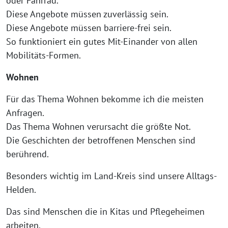
oder Fahrrad.
Diese Angebote müssen zuverlässig sein.
Diese Angebote müssen barriere-frei sein.
So funktioniert ein gutes Mit-Einander von allen
Mobilitäts-Formen.
Wohnen
Für das Thema Wohnen bekomme ich die meisten
Anfragen.
Das Thema Wohnen verursacht die größte Not.
Die Geschichten der betroffenen Menschen sind
berührend.
Besonders wichtig im Land-Kreis sind unsere Alltags-
Helden.
Das sind Menschen die in Kitas und Pflegeheimen
arbeiten.