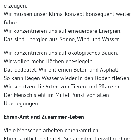
erzeugen.
Wir müssen unser Klima-Konzept konsequent weiter-
führen.
Wir konzentrieren uns auf erneuerbare Energien.
Das sind Energien aus Sonne, Wind und Wasser.
Wir konzentrieren uns auf ökologisches Bauen.
Wir wollen mehr Flächen ent-siegeln.
Das bedeutet: Wir entfernen Beton und Asphalt.
So kann Regen-Wasser wieder in den Boden fließen.
Wir schützen die Arten von Tieren und Pflanzen.
Der Mensch steht im Mittel-Punkt von allen
Überlegungen.
Ehren-Amt und Zusammen-Leben
Viele Menschen arbeiten ehren-amtlich.
Ehren-amtlich bedeutet: Sie arbeiten freiwillig ohne