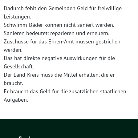
Dadurch fehlt den Gemeinden Geld für freiwillige
Leistungen:
Schwimm-Bäder können nicht saniert werden.
Sanieren bedeutet: reparieren und erneuern.
Zuschüsse für das Ehren-Amt müssen gestrichen
werden.
Das hat direkte negative Auswirkungen für die
Gesellschaft.
Der Land-Kreis muss die Mittel erhalten, die er
braucht.
Er braucht das Geld für die zusätzlichen staatlichen
Aufgaben.