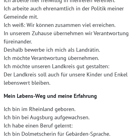
Ich arbeite hier freiwillig in mehreren Vereinen.
Ich arbeite auch ehrenamtlich in der Politik meiner
Gemeinde mit.
Ich weiß: Wir können zusammen viel erreichen.
In unserem Zuhause übernehmen wir Verantwortung
füreinander.
Deshalb bewerbe ich mich als Landrätin.
Ich möchte Verantwortung übernehmen.
Ich möchte unseren Landkreis gut gestalten:
Der Landkreis soll auch für unsere Kinder und Enkel
lebenswert bleiben.
Mein Lebens-Weg und meine Erfahrung
Ich bin im Rheinland geboren.
Ich bin bei Augsburg aufgewachsen.
Ich habe einen Beruf gelernt:
Ich bin Dolmetscherin für Gebärden-Sprache.