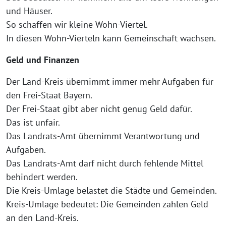
und Häuser.
So schaffen wir kleine Wohn-Viertel.
In diesen Wohn-Vierteln kann Gemeinschaft wachsen.
Geld und Finanzen
Der Land-Kreis übernimmt immer mehr Aufgaben für
den Frei-Staat Bayern.
Der Frei-Staat gibt aber nicht genug Geld dafür.
Das ist unfair.
Das Landrats-Amt übernimmt Verantwortung und
Aufgaben.
Das Landrats-Amt darf nicht durch fehlende Mittel
behindert werden.
Die Kreis-Umlage belastet die Städte und Gemeinden.
Kreis-Umlage bedeutet: Die Gemeinden zahlen Geld
an den Land-Kreis.