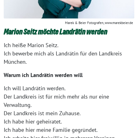
Marek & Beier Fotografen, www.marekbeier.de
Marion Seitz möchte Landrätin werden
Ich heiße Marion Seitz.
Ich bewerbe mich als Landrätin für den Landkreis
München.
Warum ich Landrätin werden will
Ich will Landrätin werden.
Der Landkreis ist für mich mehr als nur eine
Verwaltung.
Der Landkreis ist mein Zuhause.
Ich habe hier geheiratet.
Ich habe hier meine Familie gegründet.