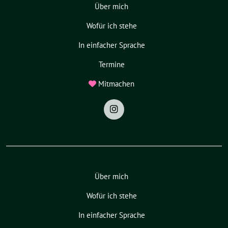
Über mich
Wofür ich stehe
In einfacher Sprache
Termine
Mitmachen
Über mich
Wofür ich stehe
In einfacher Sprache