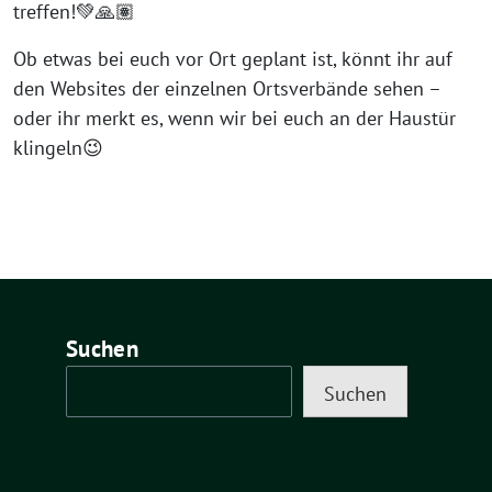
treffen!💚🙏🏽
Ob etwas bei euch vor Ort geplant ist, könnt ihr auf
den Websites der einzelnen Ortsverbände sehen –
oder ihr merkt es, wenn wir bei euch an der Haustür
klingeln😉
Suchen
Suchen