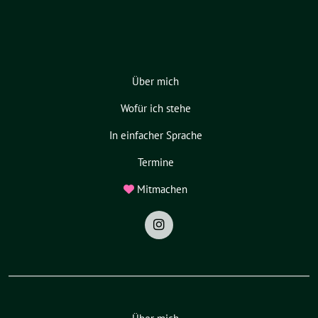
Über mich
Wofür ich stehe
In einfacher Sprache
Termine
Mitmachen