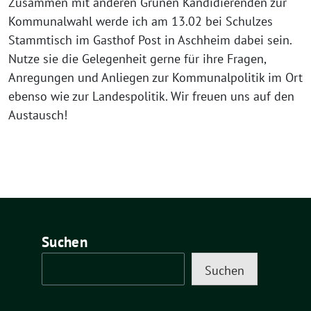
Zusammen mit anderen Grünen Kandidierenden zur
Kommunalwahl werde ich am 13.02 bei Schulzes
Stammtisch im Gasthof Post in Aschheim dabei sein.
Nutze sie die Gelegenheit gerne für ihre Fragen,
Anregungen und Anliegen zur Kommunalpolitik im Ort
ebenso wie zur Landespolitik. Wir freuen uns auf den
Austausch!
Suchen
Suchen