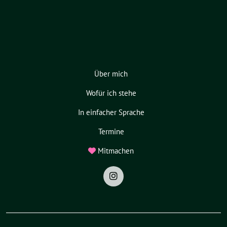
Über mich
Wofür ich stehe
In einfacher Sprache
Termine
Mitmachen