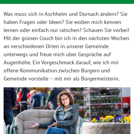
Was muss sich in Aschheim und Dornach ändern? Sie
haben Fragen oder Ideen? Sie wollen mich kennen
lernen oder einfach nur ratschen? Schauen Sie vorbei!
Mit der grünen Couch bin ich in den nächsten Wochen
an verschiedenen Orten in unserer Gemeinde
unterwegs und freue mich über Gespräche auf
Augenhöhe. Ein Vorgeschmack darauf, wie ich mir
offene Kommunikation zwischen Bürgern und
Gemeinde vorstelle – mit mir als Bürgermeisterin.