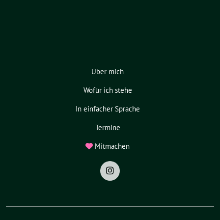
Über mich
Wofür ich stehe
In einfacher Sprache
Termine
Mitmachen