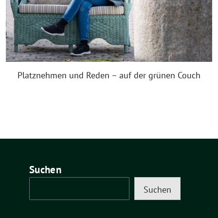
Platznehmen und Reden – auf der grünen Couch
Suchen
Suchen