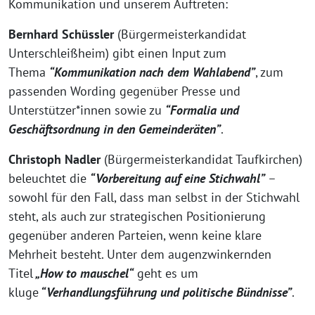
Kommunikation und unserem Auftreten:
Bernhard Schüssler
(Bürgermeisterkandidat
Unterschleißheim) gibt einen Input zum
Thema
“Kommunikation nach dem Wahlabend”
, zum
passenden Wording gegenüber Presse und
Unterstützer*innen sowie zu
“Formalia und
Geschäftsordnung in den Gemeinderäten”
.
Christoph Nadler
(Bürgermeisterkandidat Taufkirchen)
beleuchtet die
“Vorbereitung auf eine Stichwahl”
–
sowohl für den Fall, dass man selbst in der Stichwahl
steht, als auch zur strategischen Positionierung
gegenüber anderen Parteien, wenn keine klare
Mehrheit besteht. Unter dem augenzwinkernden
Titel
„How to mauschel“
geht es um
kluge
“Verhandlungsführung und politische Bündnisse”
.