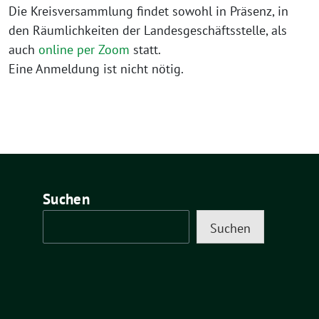
Die Kreisversammlung findet sowohl in Präsenz, in
den Räumlichkeiten der Landesgeschäftsstelle, als
auch
online per Zoom
statt.
Eine Anmeldung ist nicht nötig.
Suchen
Suchen