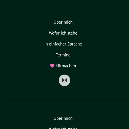
Über mich
Wofür ich stehe
In einfacher Sprache
Termine
Mitmachen
Über mich