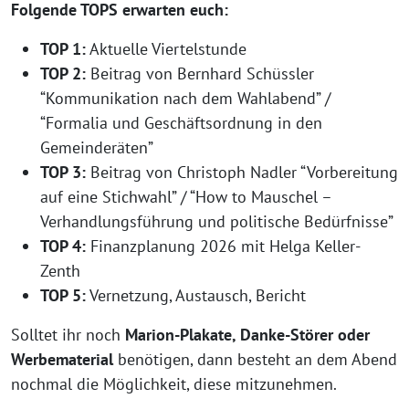
Folgende TOPS erwarten euch:
TOP 1:
Aktuelle Viertelstunde
TOP 2:
Beitrag von Bernhard Schüssler
“Kommunikation nach dem Wahlabend” /
“Formalia und Geschäftsordnung in den
Gemeinderäten”
TOP 3:
Beitrag von Christoph Nadler “Vorbereitung
auf eine Stichwahl” / “How to Mauschel –
Verhandlungsführung und politische Bedürfnisse”
TOP 4:
Finanzplanung 2026 mit Helga Keller-
Zenth
TOP 5:
Vernetzung, Austausch, Bericht
Solltet ihr noch
Marion-Plakate, Danke-Störer oder
Werbematerial
benötigen, dann besteht an dem Abend
nochmal die Möglichkeit, diese mitzunehmen.