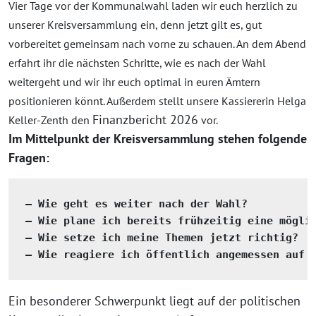
Vier Tage vor der Kommunalwahl laden wir euch herzlich zu
unserer Kreisversammlung ein, denn jetzt gilt es, gut
vorbereitet gemeinsam nach vorne zu schauen. An dem Abend
erfahrt ihr die nächsten Schritte, wie es nach der Wahl
weitergeht und wir ihr euch optimal in euren Ämtern
positionieren könnt. Außerdem stellt unsere Kassiererin Helga
Finanzbericht 2026
Keller-Zenth den
vor.
Im Mittelpunkt der Kreisversammlung stehen folgende
Fragen:
– Wie plane ich bereits frühzeitig eine möglic
– 
Wie setze ich meine Themen jetzt richtig?

– 
Wie reagiere ich öffentlich angemessen auf 
Ein besonderer Schwerpunkt liegt auf der politischen