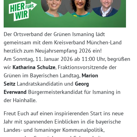
Der Ortsverband der Grünen Ismaning lädt
gemeinsam mit dem Kreisverband München-Land
herzlich zum Neujahrsempfang 2026 ein!
Am Sonntag, 11. Januar 2026 ab 11:00 Uhr, begrüßen
wir
Katharina Schulze
, Fraktionsvorsitzende der
Grünen im Bayerischen Landtag,
Marion
Seitz
Landratskandidatin und
Georg
Everwand
Bürgermeisterkandidat für Ismaning in
der Hainhalle.
Freut Euch auf einen inspirierenden Start ins neue
Jahr mit spannenden Einblicken in die bayerische
Landes- und Ismaninger Kommunalpolitik,