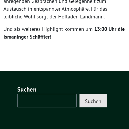
anregenden Gesprächen und Gelegenheit zum
Austausch in entspannter Atmosphäre. Für das
leibliche Wohl sorgt der Hofladen Landmann.
Und als weiteres Highlight kommen um
13:00 Uhr die
Ismaninger Schäffler
!
Suchen
Suchen