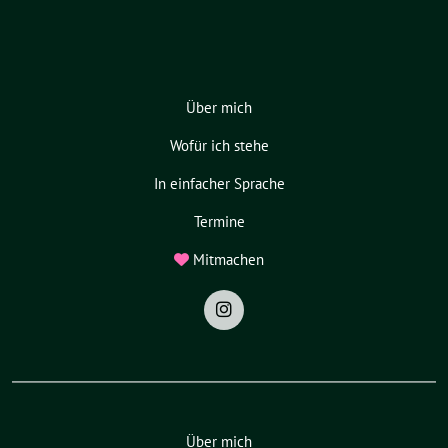
Über mich
Wofür ich stehe
In einfacher Sprache
Termine
Mitmachen
Über mich