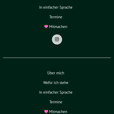
In einfacher Sprache
Termine
Mitmachen
Über mich
Wofür ich stehe
In einfacher Sprache
Termine
Mitmachen