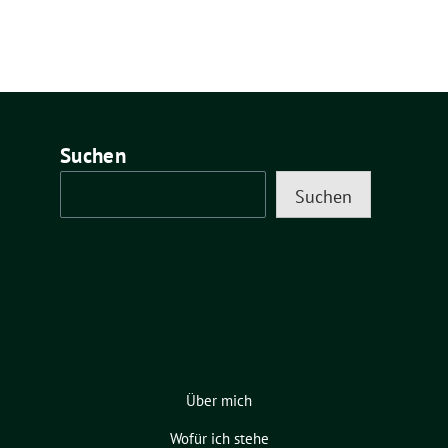
Suchen
Suchen
Über mich
Wofür ich stehe