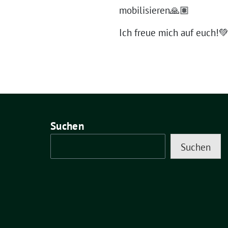
mobilisieren🙏🏽
Ich freue mich auf euch!
Suchen
Suchen