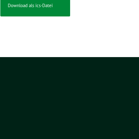
Download als ics-Datei